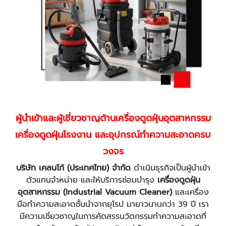
ผู้นำเข้าและผู้เชี่ยวชาญด้านเครื่องดูดฝุ่นอุตสาหกรรม
เครื่องดูดฝุ่นโรงงาน และอุปกรณ์ทำความสะอาดครบ
วงจร
บริษัท เคลนโก้ (ประเทศไทย) จำกัด
ดำเนินธุรกิจเป็นผู้นำเข้า
ตัวแทนจำหน่าย และให้บริการซ่อมบำรุง
เครื่องดูดฝุ่น
อุตสาหกรรม (Industrial Vacuum Cleaner)
และเครื่อง
มือทำความสะอาดชั้นนำจากยุโรป มายาวนานกว่า 39 ปี เรา
มีความเชี่ยวชาญในการคัดสรรนวัตกรรมทำความสะอาดที่