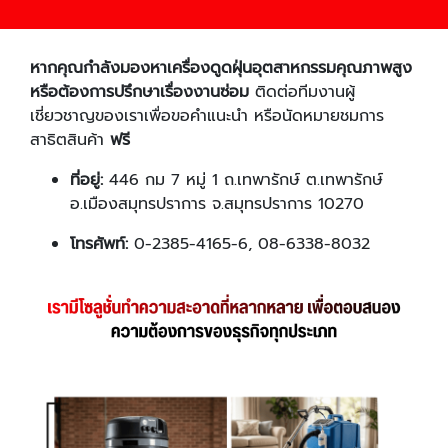
หากคุณกำลังมองหาเครื่องดูดฝุ่นอุตสาหกรรมคุณภาพสูง
หรือต้องการปรึกษาเรื่องงานซ่อม
ติดต่อทีมงานผู้
เชี่ยวชาญของเราเพื่อขอคำแนะนำ หรือนัดหมายชมการ
สาธิตสินค้า
ฟรี
ที่อยู่:
446 กม 7 หมู่ 1 ถ.เทพารักษ์ ต.เทพารักษ์
อ.เมืองสมุทรปราการ จ.สมุทรปราการ 10270
โทรศัพท์:
0-2385-4165-6, 08-6338-8032