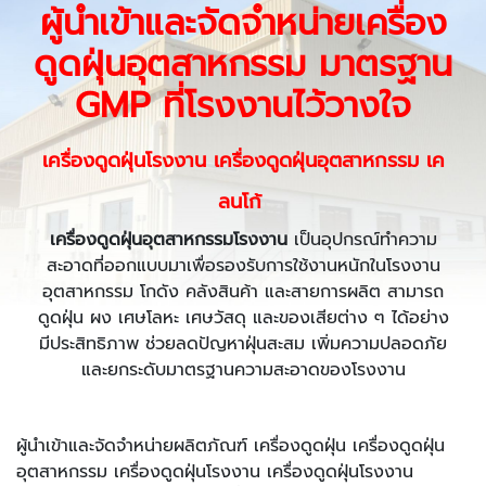
ผู้นำเข้าและจัดจำหน่ายเครื่อง
ดูดฝุ่นอุตสาหกรรม มาตรฐาน
GMP ที่โรงงานไว้วางใจ
เครื่องดูดฝุ่นโรงงาน เครื่องดูดฝุ่นอุตสาหกรรม เค
ลนโก้
เครื่องดูดฝุ่นอุตสาหกรรมโรงงาน
เป็นอุปกรณ์ทำความ
สะอาดที่ออกแบบมาเพื่อรองรับการใช้งานหนักในโรงงาน
อุตสาหกรรม โกดัง คลังสินค้า และสายการผลิต สามารถ
ดูดฝุ่น ผง เศษโลหะ เศษวัสดุ และของเสียต่าง ๆ ได้อย่าง
มีประสิทธิภาพ ช่วยลดปัญหาฝุ่นสะสม เพิ่มความปลอดภัย
และยกระดับมาตรฐานความสะอาดของโรงงาน
ผู้นำเข้าและจัดจำหน่ายผลิตภัณฑ์ เครื่องดูดฝุ่น เครื่องดูดฝุ่น
อุตสาหกรรม เครื่องดูดฝุ่นโรงงาน เครื่องดูดฝุ่นโรงงาน