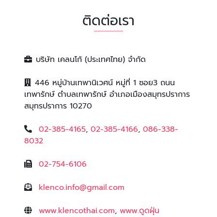
ติดต่อเรา
บริษัท เคลนโก้ (ประเทศไทย) จำกัด
446 หมู่บ้านเทพานิเวศน์ หมู่ที่ 1 ซอย3 ถนน
เทพารักษ์ ตำบลเทพารักษ์ อำเภอเมืองสมุทรปราการ
สมุทรปราการ 10270
02-385-4165
,
02-385-4166
,
086-338-
8032
02-754-6106
klenco.info@gmail.com
www.klencothai.com
,
www.ดูดฝุ่น