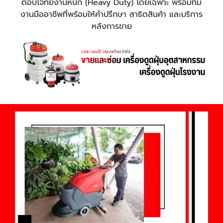
ตอบโจทย์งานหนัก (Heavy Duty) โดยเฉพาะ พร้อมทีม
งานมืออาชีพที่พร้อมให้คำปรึกษา สาธิตสินค้า และบริการ
หลังการขาย