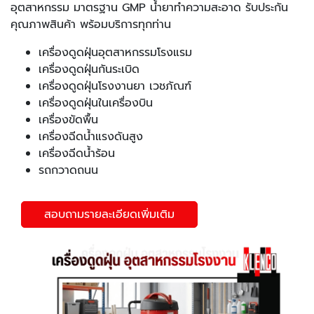
อุตสาหกรรม มาตรฐาน GMP น้ำยาทำความสะอาด รับประกัน
คุณภาพสินค้า พร้อมบริการทุกท่าน
เครื่องดูดฝุ่นอุตสาหกรรมโรงแรม
เครื่องดูดฝุ่นกันระเบิด
เครื่องดูดฝุ่นโรงงานยา เวชภัณฑ์
เครื่องดูดฝุ่นในเครื่องบิน
เครื่องขัดพื้น
เครื่องฉีดน้ำแรงดันสูง
เครื่องฉีดน้ำร้อน
รถกวาดถนน
สอบถามรายละเอียดเพิ่มเติม