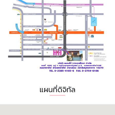
แผนที่ดิจิทัล